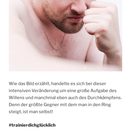
Wie das Bild erzählt, handelte es sich bei dieser
intensiven Veränderung um eine große Aufgabe des
Willens und manchmal eben auch des Durchkämpfens.
Denn der größte Gegner mit dem man in den Ring
steigt, ist man selbst!
#trainierdichglücklich