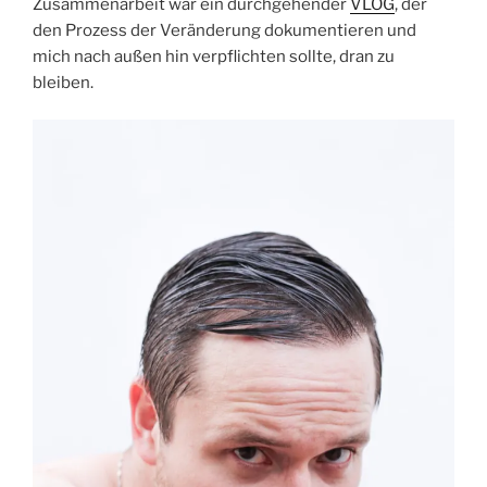
Zusammenarbeit war ein durchgehender
VLOG
, der
den Prozess der Veränderung dokumentieren und
mich nach außen hin verpflichten sollte, dran zu
bleiben.