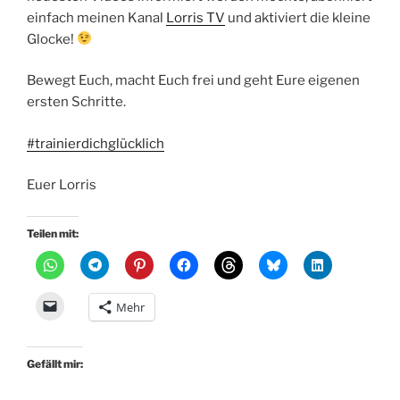
einfach meinen Kanal
Lorris TV
und aktiviert die kleine
Glocke!
Bewegt Euch, macht Euch frei und geht Eure eigenen
ersten Schritte.
#trainierdichglücklich
Euer Lorris
Teilen mit:
Mehr
Gefällt mir: