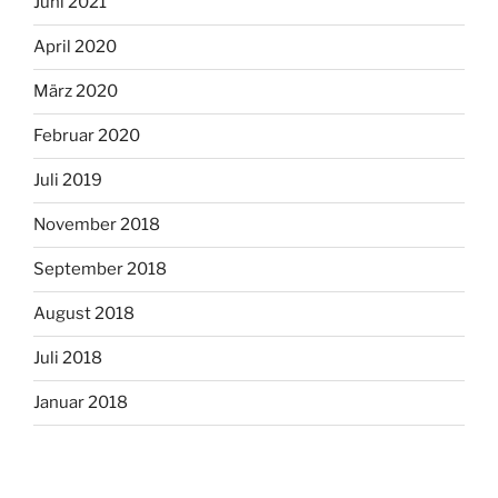
Juni 2021
April 2020
März 2020
Februar 2020
Juli 2019
November 2018
September 2018
August 2018
Juli 2018
Januar 2018