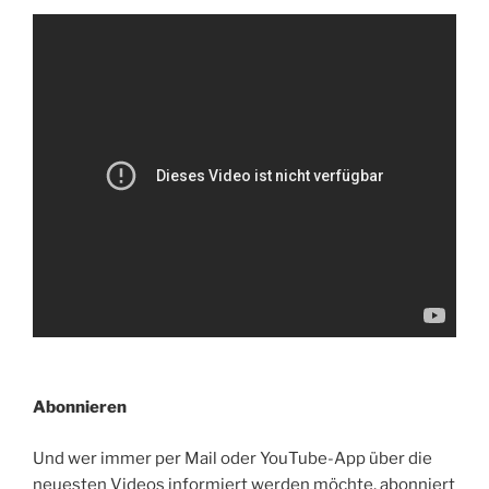
Abonnieren
Und wer immer per Mail oder YouTube-App über die
neuesten Videos informiert werden möchte, abonniert