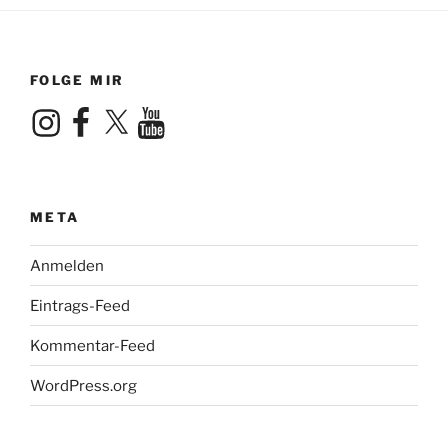
FOLGE MIR
Instagram
Facebook
X
YouTube
META
Anmelden
Eintrags-Feed
Kommentar-Feed
WordPress.org