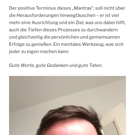
Der positive Terminus dieses „Mantras“, soll nicht über
die Herausforderungen hinwegtäuschen – er ist viel
mehr eine Ausrichtung und ein Ziel, was uns dabei hilft,
auch die Tiefen dieses Prozesses zu durchwandern
und gleichzeitig die persönlichen und gemeinsamen
Erfolge zu genießen. Ein mentales Werkzeug, was sich
jeder zu eigen machen kann:
Gute Worte, gute Gedanken und gute Taten
.