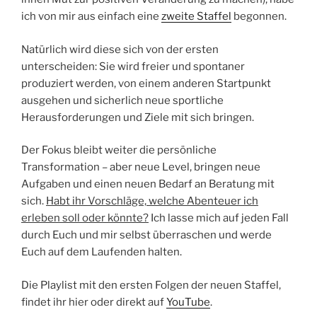
ich von mir aus einfach eine
zweite Staffel
begonnen.
Natürlich wird diese sich von der ersten
unterscheiden: Sie wird freier und spontaner
produziert werden, von einem anderen Startpunkt
ausgehen und sicherlich neue sportliche
Herausforderungen und Ziele mit sich bringen.
Der Fokus bleibt weiter die persönliche
Transformation – aber neue Level, bringen neue
Aufgaben und einen neuen Bedarf an Beratung mit
sich.
Habt ihr Vorschläge, welche Abenteuer ich
erleben soll oder könnte?
Ich lasse mich auf jeden Fall
durch Euch und mir selbst überraschen und werde
Euch auf dem Laufenden halten.
Die Playlist mit den ersten Folgen der neuen Staffel,
findet ihr hier oder direkt auf
YouTube
.