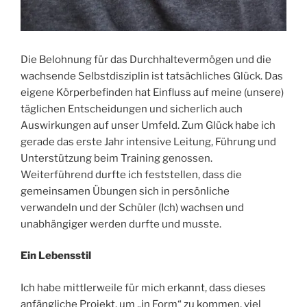
Die Belohnung für das Durchhaltevermögen und die
wachsende Selbstdisziplin ist tatsächliches Glück. Das
eigene Körperbefinden hat Einfluss auf meine (unsere)
täglichen Entscheidungen und sicherlich auch
Auswirkungen auf unser Umfeld. Zum Glück habe ich
gerade das erste Jahr intensive Leitung, Führung und
Unterstützung beim Training genossen.
Weiterführend durfte ich feststellen, dass die
gemeinsamen Übungen sich in persönliche
verwandeln und der Schüler (Ich) wachsen und
unabhängiger werden durfte und musste.
Ein Lebensstil
Ich habe mittlerweile für mich erkannt, dass dieses
anfängliche Projekt, um „in Form“ zu kommen, viel