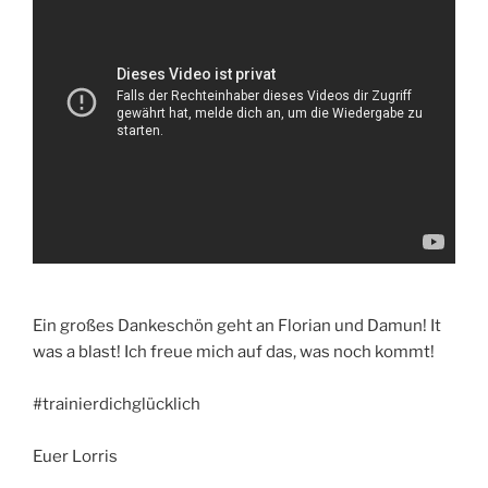
Ein großes Dankeschön geht an Florian und Damun! It
was a blast! Ich freue mich auf das, was noch kommt!
#trainierdichglücklich
Euer Lorris