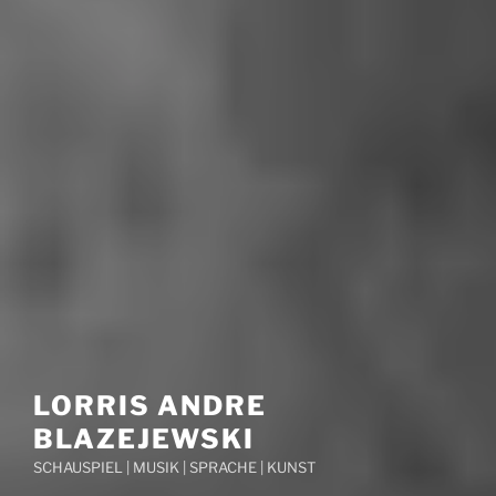
LORRIS ANDRE
BLAZEJEWSKI
SCHAUSPIEL | MUSIK | SPRACHE | KUNST