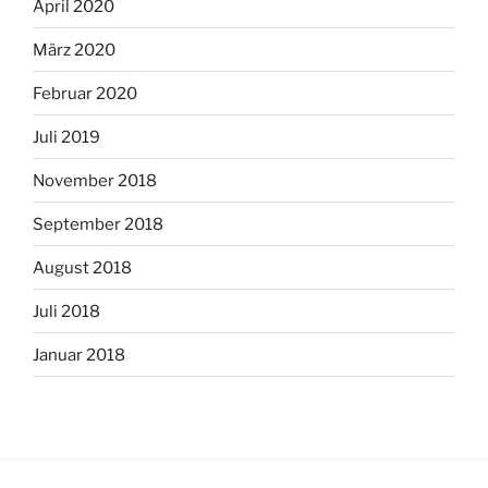
April 2020
März 2020
Februar 2020
Juli 2019
November 2018
September 2018
August 2018
Juli 2018
Januar 2018