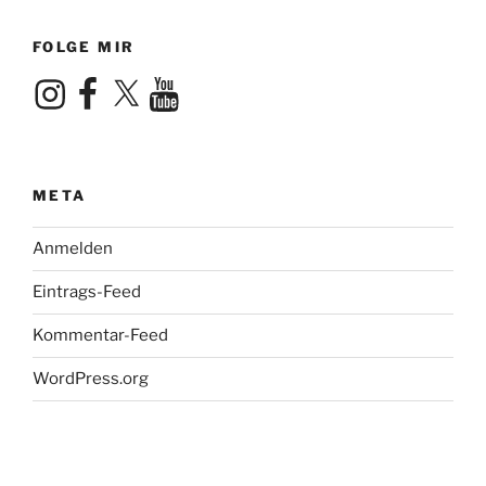
FOLGE MIR
Instagram
Facebook
X
YouTube
META
Anmelden
Eintrags-Feed
Kommentar-Feed
WordPress.org