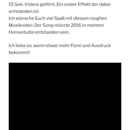
15 Sek.-Videos gefilmt. Ein cooler Effekt der dabei
entstanden ist.
Ich wünsche Euch viel Spaß mit diesem roughen
Musikvideo. Der Song müsste 2016 in meinem
Homestudio entstanden sein.
Ich liebe es, wenn etwas mehr Form und Ausdruck
bekommt!