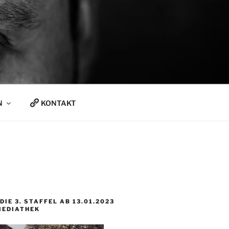
N
KONTAKT
DIE 3. STAFFEL AB 13.01.2023
MEDIATHEK