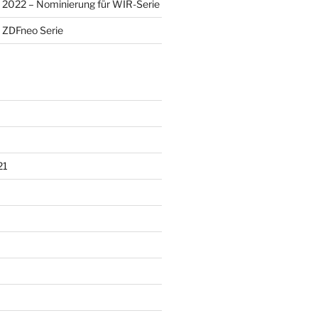
2022 – Nominierung für WIR-Serie
 ZDFneo Serie
21