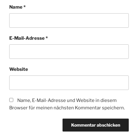
Name
*
E-Mail-Adresse
*
Website
Name, E-Mail-Adresse und Website in diesem
Browser für meinen nächsten Kommentar speichern.