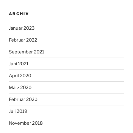
ARCHIV
Januar 2023
Februar 2022
September 2021
Juni 2021
April 2020
März 2020
Februar 2020
Juli 2019
November 2018