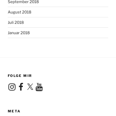
September 2018
August 2018
Juli 2018
Januar 2018
FOLGE MIR
Instagram
Facebook
X
YouTube
META