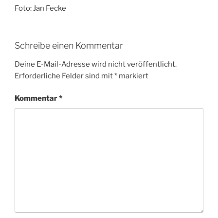
Foto: Jan Fecke
Schreibe einen Kommentar
Deine E-Mail-Adresse wird nicht veröffentlicht.
Erforderliche Felder sind mit
*
markiert
Kommentar
*