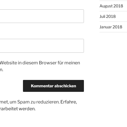
August 2018
Juli 2018
Januar 2018
Website in diesem Browser für meinen
n.
met, um Spam zu reduzieren.
Erfahre,
arbeitet werden.