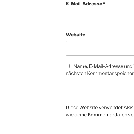
E-Mail-Adresse
*
Website
Name, E-Mail-Adresse und 
nächsten Kommentar speicher
Diese Website verwendet Akis
wie deine Kommentardaten ver