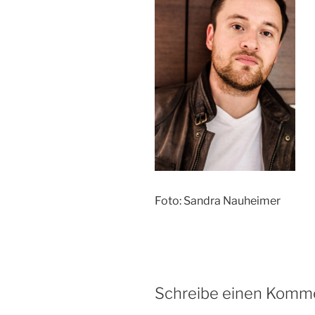
Foto: Sandra Nauheimer
Schreibe einen Komm