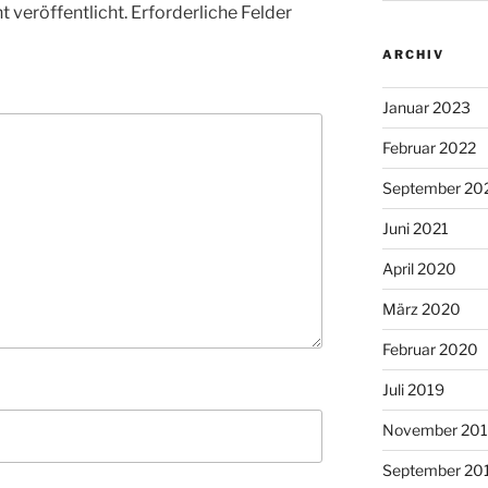
 veröffentlicht.
Erforderliche Felder
ARCHIV
Januar 2023
Februar 2022
September 20
Juni 2021
April 2020
März 2020
Februar 2020
Juli 2019
November 20
September 20