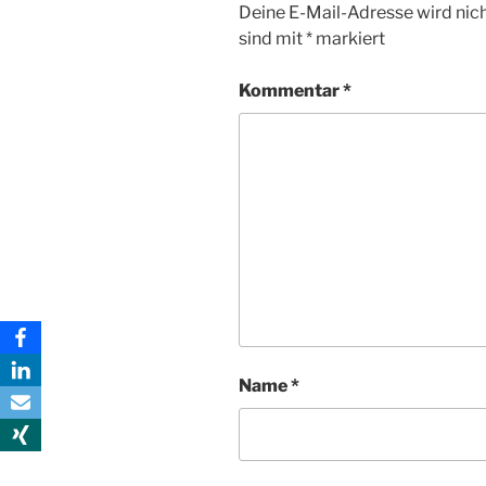
Deine E-Mail-Adresse wird nicht
sind mit
*
markiert
Kommentar
*
Name
*