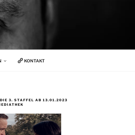
N
KONTAKT
DIE 3. STAFFEL AB 13.01.2023
MEDIATHEK