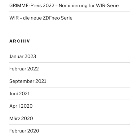
GRIMME-Preis 2022 – Nominierung für WIR-Serie
WIR – die neue ZDFneo Serie
ARCHIV
Januar 2023
Februar 2022
September 2021
Juni 2021
April 2020
März 2020
Februar 2020