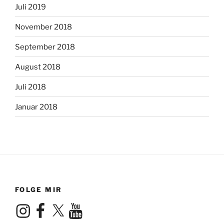
Juli 2019
November 2018
September 2018
August 2018
Juli 2018
Januar 2018
FOLGE MIR
Instagram
Facebook
X
YouTube