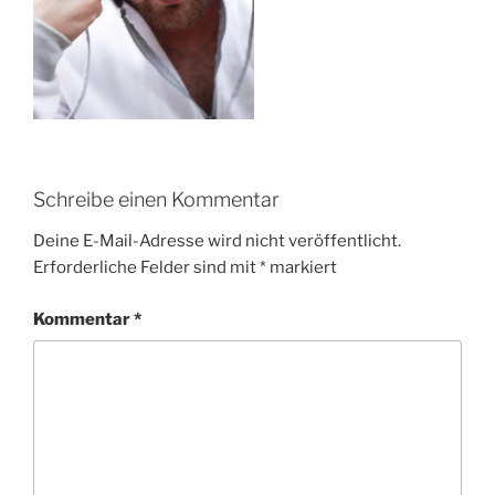
Schreibe einen Kommentar
Deine E-Mail-Adresse wird nicht veröffentlicht.
Erforderliche Felder sind mit
*
markiert
Kommentar
*