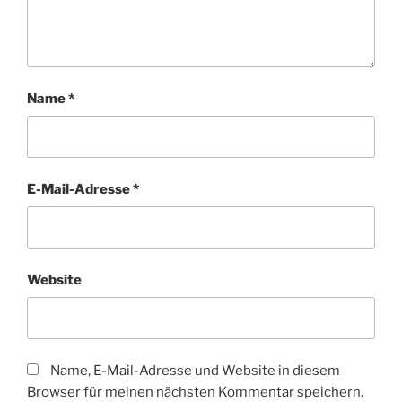
Name
*
E-Mail-Adresse
*
Website
Name, E-Mail-Adresse und Website in diesem
Browser für meinen nächsten Kommentar speichern.