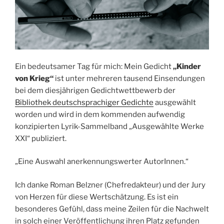
Ein bedeutsamer Tag für mich: Mein Gedicht
„Kinder
von Krieg“
ist unter mehreren tausend Einsendungen
bei dem diesjährigen Gedichtwettbewerb der
Bibliothek deutschsprachiger Gedichte
ausgewählt
worden und wird in dem kommenden aufwendig
konzipierten Lyrik-Sammelband „Ausgewählte Werke
XXI“ publiziert.
„Eine Auswahl anerkennungswerter AutorInnen.“
Ich danke Roman Belzner (Chefredakteur) und der Jury
von Herzen für diese Wertschätzung. Es ist ein
besonderes Gefühl, dass meine Zeilen für die Nachwelt
in solch einer Veröffentlichung ihren Platz gefunden