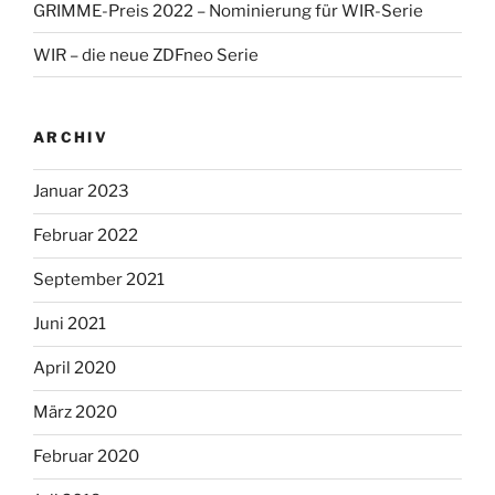
GRIMME-Preis 2022 – Nominierung für WIR-Serie
WIR – die neue ZDFneo Serie
ARCHIV
Januar 2023
Februar 2022
September 2021
Juni 2021
April 2020
März 2020
Februar 2020