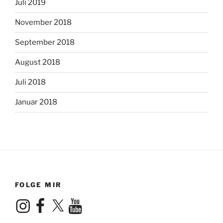
Juli 2019
November 2018
September 2018
August 2018
Juli 2018
Januar 2018
FOLGE MIR
Instagram
Facebook
X
YouTube