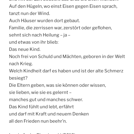
Auf den Hügeln, wo einst Eisen gegen Eisen sprach,
tanzt nun der Wind.
Auch Häuser wurden dort gebaut.
Familie, die zerrissen war, zerstört oder geflohen,
sehnt sich nach Heilung – ja –
und etwas von ihr blieb:
Das neue Kind.
Noch frei von Schuld und Mächten, geboren in der Welt
nach Krieg.
Welch Kindheit darf es haben und ist der alte Schmerz
besiegt?
Die Eltern geben, was sie können oder wissen,
sie lieben, wie sie es gelernt –
manches gut und manches schwer.
Das Kind fühlt und lebt, erfährt
und darf mit Kraft und neuem Denken
all den Frieden nun beehr’n.