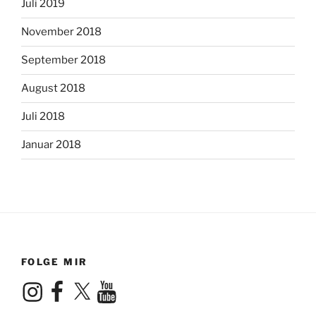
Juli 2019
November 2018
September 2018
August 2018
Juli 2018
Januar 2018
FOLGE MIR
Instagram
Facebook
X
YouTube