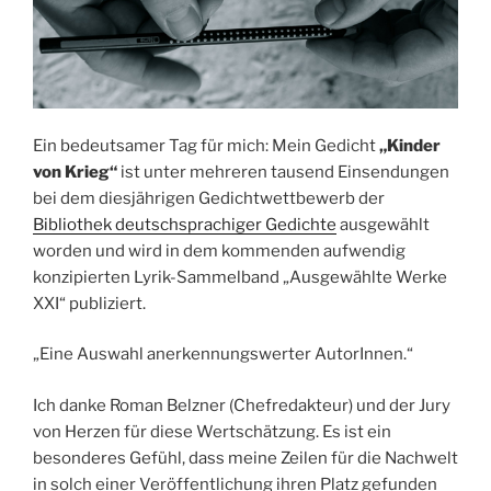
Ein bedeutsamer Tag für mich: Mein Gedicht
„Kinder
von Krieg“
ist unter mehreren tausend Einsendungen
bei dem diesjährigen Gedichtwettbewerb der
Bibliothek deutschsprachiger Gedichte
ausgewählt
worden und wird in dem kommenden aufwendig
konzipierten Lyrik-Sammelband „Ausgewählte Werke
XXI“ publiziert.
„Eine Auswahl anerkennungswerter AutorInnen.“
Ich danke Roman Belzner (Chefredakteur) und der Jury
von Herzen für diese Wertschätzung. Es ist ein
besonderes Gefühl, dass meine Zeilen für die Nachwelt
in solch einer Veröffentlichung ihren Platz gefunden