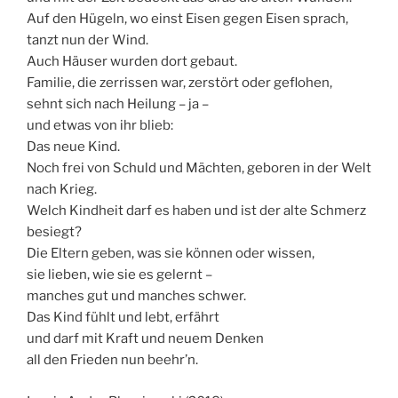
Auf den Hügeln, wo einst Eisen gegen Eisen sprach,
tanzt nun der Wind.
Auch Häuser wurden dort gebaut.
Familie, die zerrissen war, zerstört oder geflohen,
sehnt sich nach Heilung – ja –
und etwas von ihr blieb:
Das neue Kind.
Noch frei von Schuld und Mächten, geboren in der Welt
nach Krieg.
Welch Kindheit darf es haben und ist der alte Schmerz
besiegt?
Die Eltern geben, was sie können oder wissen,
sie lieben, wie sie es gelernt –
manches gut und manches schwer.
Das Kind fühlt und lebt, erfährt
und darf mit Kraft und neuem Denken
all den Frieden nun beehr’n.