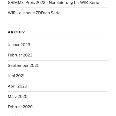
GRIMME-Preis 2022 – Nominierung für WIR-Serie
WIR – die neue ZDFneo Serie
ARCHIV
Januar 2023
Februar 2022
September 2021
Juni 2021
April 2020
März 2020
Februar 2020