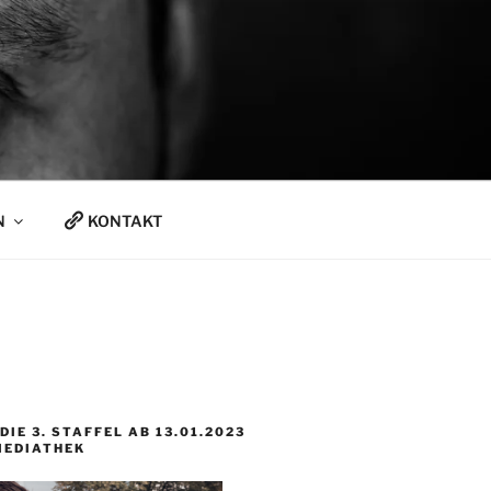
N
KONTAKT
DIE 3. STAFFEL AB 13.01.2023
MEDIATHEK