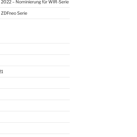
2022 – Nominierung für WIR-Serie
 ZDFneo Serie
21