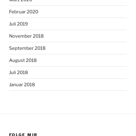
Februar 2020
Juli 2019
November 2018
September 2018
August 2018
Juli 2018
Januar 2018
FOLGE MIR