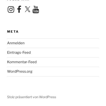
Instagram
Facebook
X
YouTube
META
Anmelden
Eintrags-Feed
Kommentar-Feed
WordPress.org
Stolz präsentiert von WordPress