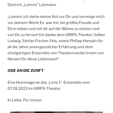
Dietrich „Lemmi“ Lehmann.
„Lemmi, ich ziehe meine Hut vor Dir und verneige mich
vor deinem Werk! Es war mir die größte Freude und
Ehre neben und mit dir auf der Bühne zu stehen und
von Dir zu lernen! Ich danke dem GRIPS-Theater, Volker
Ludwig, Stefan Fischer-Fels, sowie Philipp Harpain für
all die Jahre unvergesslicher Erfahrung und dem
einzigartigen Ensemble von Theatermacher:innen von
Herzen für diese Lebenszeit“
ODE AN DIE ZUNFT
Eine Hommage an das „Linie 1“-Ensemble vom
07.01.2023 im GRIPS-Theater.
In Liebe. Für immer.