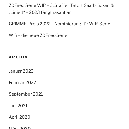
ZDFneo Serie WIR – 3. Staffel, Tatort Saarbrücken &
„Linie 1“ – 2023 fängt rasant an!
GRIMME-Preis 2022 – Nominierung für WIR-Serie
WIR – die neue ZDFneo Serie
ARCHIV
Januar 2023
Februar 2022
September 2021
Juni 2021
April 2020
März 2020