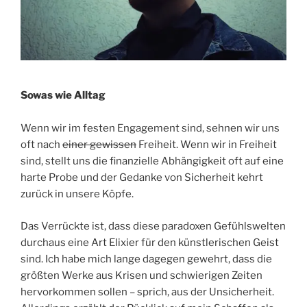
Sowas wie Alltag
Wenn wir im festen Engagement sind, sehnen wir uns
oft nach
einer gewissen
Freiheit. Wenn wir in Freiheit
sind, stellt uns die finanzielle Abhängigkeit oft auf eine
harte Probe und der Gedanke von Sicherheit kehrt
zurück in unsere Köpfe.
Das Verrückte ist, dass diese paradoxen Gefühlswelten
durchaus eine Art Elixier für den künstlerischen Geist
sind. Ich habe mich lange dagegen gewehrt, dass die
größten Werke aus Krisen und schwierigen Zeiten
hervorkommen sollen – sprich, aus der Unsicherheit.