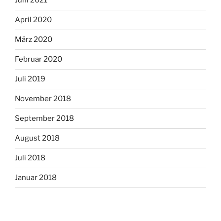
Juni 2021
April 2020
März 2020
Februar 2020
Juli 2019
November 2018
September 2018
August 2018
Juli 2018
Januar 2018