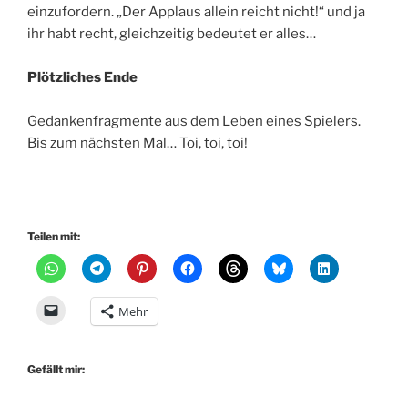
einzufordern. „Der Applaus allein reicht nicht!“ und ja
ihr habt recht, gleichzeitig bedeutet er alles…
Plötzliches Ende
Gedankenfragmente aus dem Leben eines Spielers.
Bis zum nächsten Mal… Toi, toi, toi!
Teilen mit:
Mehr
Gefällt mir: