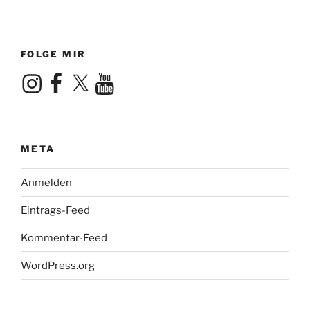
FOLGE MIR
Instagram
Facebook
X
YouTube
META
Anmelden
Eintrags-Feed
Kommentar-Feed
WordPress.org