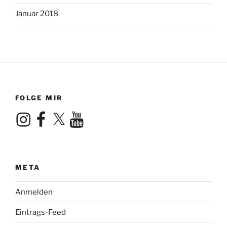
Januar 2018
FOLGE MIR
Instagram
Facebook
X
YouTube
META
Anmelden
Eintrags-Feed