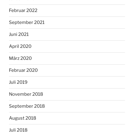
Februar 2022
September 2021
Juni 2021
April 2020
März 2020
Februar 2020
Juli 2019
November 2018
September 2018
August 2018
Juli 2018