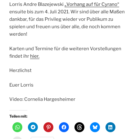
Lorris Andre Blazejewski
„Vorhang auf für Cyrano“
ensuite bis zum 4. Juli 2021. Wir sind über alle Maßen
dankbar, für das Privileg wieder vor Publikum zu
spielen und freuen uns über alle, die noch kommen
werden!
Karten und Termine für die weiteren Vorstellungen
findet ihr
hier.
Herzlichst
Euer Lorris
Video: Cornelia Hargesheimer
Teilen mit: