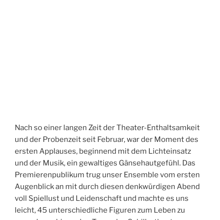
Nach so einer langen Zeit der Theater-Enthaltsamkeit
und der Probenzeit seit Februar, war der Moment des
ersten Applauses, beginnend mit dem Lichteinsatz
und der Musik, ein gewaltiges Gänsehautgefühl. Das
Premierenpublikum trug unser Ensemble vom ersten
Augenblick an mit durch diesen denkwürdigen Abend
voll Spiellust und Leidenschaft und machte es uns
leicht, 45 unterschiedliche Figuren zum Leben zu