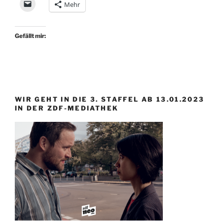
Mehr
Gefällt mir:
WIR GEHT IN DIE 3. STAFFEL AB 13.01.2023
IN DER ZDF-MEDIATHEK