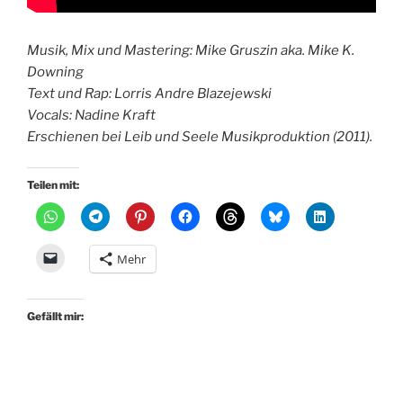
Musik, Mix und Mastering: Mike Gruszin aka. Mike K.
Downing
Text und Rap: Lorris Andre Blazejewski
Vocals: Nadine Kraft
Erschienen bei Leib und Seele Musikproduktion (2011).
Teilen mit:
Mehr
Gefällt mir: