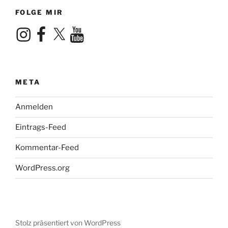
FOLGE MIR
Instagram
Facebook
X
YouTube
META
Anmelden
Eintrags-Feed
Kommentar-Feed
WordPress.org
Stolz präsentiert von WordPress