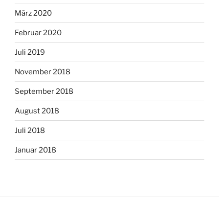
März 2020
Februar 2020
Juli 2019
November 2018
September 2018
August 2018
Juli 2018
Januar 2018