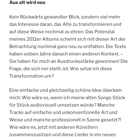
Aus alt wird neu
Kein Rückwärts gewandter Blick, sondern viel mehr
das Interesse daran, das Alte zu transformieren und
auf diese Weise nochmal zu ehren. Das Potenzial
meines 2011er Albums scheint sich mit dieser Art der
Betrachtung nochmal ganz neu zu entfalten. Die Texte
haben sieben Jahre danach einen anderen Kontext. –
Sie haben für mich an Ausdrucksstärke gewonnen! Die
Frage, die sich mir stellt, ist: Wie setze ich diese
Transformation um?
Eine einfache und gleichzeitig schöne Idee überkam
mich: Wie wäre es, wenn ich meine alten Songs Stück
für Stück audiovisuell umsetzen würde? Manche
Tracks auf einfache und unkonventionelle Art und
Weise und manche professionell in Szene gesetzt?!
Wie wäre es, jetzt mit anderen Künstlern
zusammenzusitzen und diese Lieder in ein neues