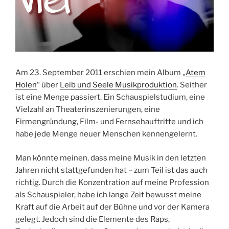
Am 23. September 2011 erschien mein Album „
Atem
Holen
“ über
Leib und Seele Musikproduktion
. Seither
ist eine Menge passiert. Ein Schauspielstudium, eine
Vielzahl an Theaterinszenierungen, eine
Firmengründung, Film- und Fernsehauftritte und ich
habe jede Menge neuer Menschen kennengelernt.
Man könnte meinen, dass meine Musik in den letzten
Jahren nicht stattgefunden hat – zum Teil ist das auch
richtig. Durch die Konzentration auf meine Profession
als Schauspieler, habe ich lange Zeit bewusst meine
Kraft auf die Arbeit auf der Bühne und vor der Kamera
gelegt. Jedoch sind die Elemente des Raps,