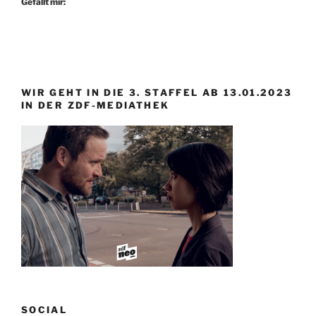
Gefällt mir:
WIR GEHT IN DIE 3. STAFFEL AB 13.01.2023
IN DER ZDF-MEDIATHEK
SOCIAL