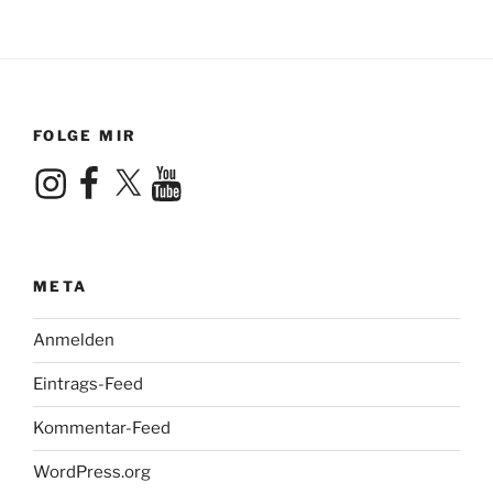
FOLGE MIR
Instagram
Facebook
X
YouTube
META
Anmelden
Eintrags-Feed
Kommentar-Feed
WordPress.org