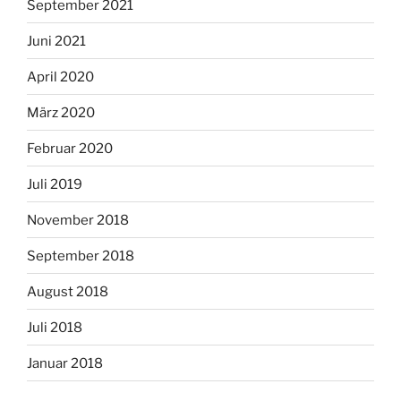
September 2021
Juni 2021
April 2020
März 2020
Februar 2020
Juli 2019
November 2018
September 2018
August 2018
Juli 2018
Januar 2018