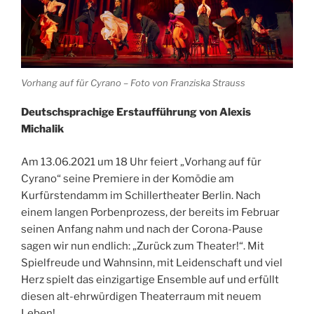
Vorhang auf für Cyrano – Foto von Franziska Strauss
Deutschsprachige Erstaufführung von Alexis
Michalik
Am 13.06.2021 um 18 Uhr feiert „Vorhang auf für
Cyrano“ seine Premiere in der Komödie am
Kurfürstendamm im Schillertheater Berlin. Nach
einem langen Porbenprozess, der bereits im Februar
seinen Anfang nahm und nach der Corona-Pause
sagen wir nun endlich: „Zurück zum Theater!“. Mit
Spielfreude und Wahnsinn, mit Leidenschaft und viel
Herz spielt das einzigartige Ensemble auf und erfüllt
diesen alt-ehrwürdigen Theaterraum mit neuem
Leben!