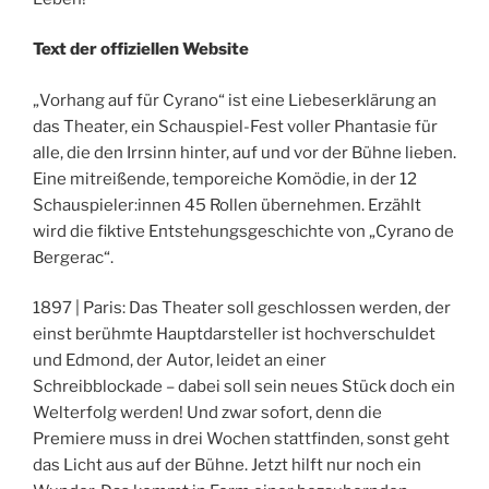
Text der offiziellen Website
„Vorhang auf für Cyrano“ ist eine Liebeserklärung an
das Theater, ein Schauspiel-Fest voller Phantasie für
alle, die den Irrsinn hinter, auf und vor der Bühne lieben.
Eine mitreißende, temporeiche Komödie, in der 12
Schauspieler:innen 45 Rollen übernehmen. Erzählt
wird die fiktive Entstehungsgeschichte von „Cyrano de
Bergerac“.
1897 | Paris: Das Theater soll geschlossen werden, der
einst berühmte Hauptdarsteller ist hochverschuldet
und Edmond, der Autor, leidet an einer
Schreibblockade – dabei soll sein neues Stück doch ein
Welterfolg werden! Und zwar sofort, denn die
Premiere muss in drei Wochen stattfinden, sonst geht
das Licht aus auf der Bühne. Jetzt hilft nur noch ein