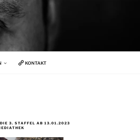
N
KONTAKT
DIE 3. STAFFEL AB 13.01.2023
MEDIATHEK