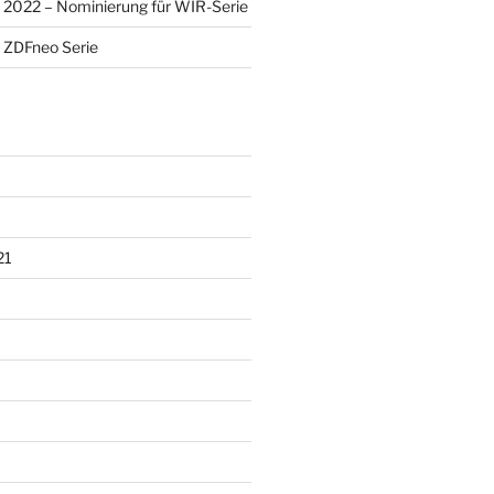
2022 – Nominierung für WIR-Serie
 ZDFneo Serie
21