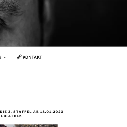
N
KONTAKT
DIE 3. STAFFEL AB 13.01.2023
MEDIATHEK