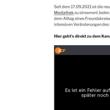
Seit dem 17.09.2021 ist die n
Mediathek
zu streamen! Jeden 
dem Alltag eines Freundskreise
intensiven Veränderungen des L
Hier geht’s direkt zu dem Kan