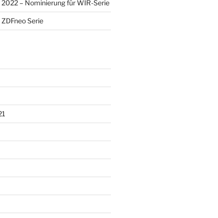
2022 – Nominierung für WIR-Serie
 ZDFneo Serie
21