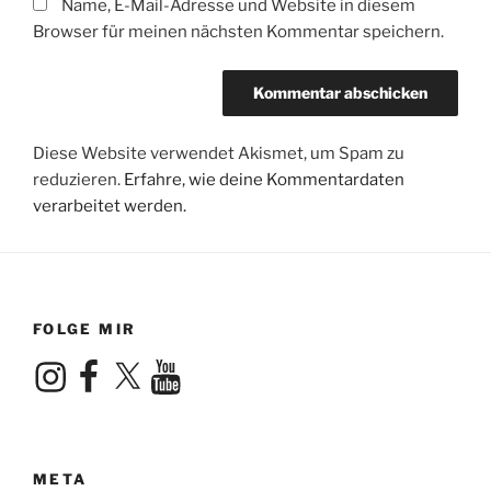
Name, E-Mail-Adresse und Website in diesem
Browser für meinen nächsten Kommentar speichern.
Diese Website verwendet Akismet, um Spam zu
reduzieren.
Erfahre, wie deine Kommentardaten
verarbeitet werden.
FOLGE MIR
Instagram
Facebook
X
YouTube
META