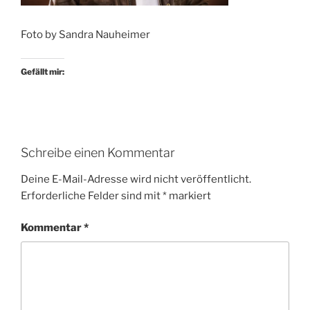
Foto by Sandra Nauheimer
Gefällt mir:
Schreibe einen Kommentar
Deine E-Mail-Adresse wird nicht veröffentlicht.
Erforderliche Felder sind mit
*
markiert
Kommentar
*