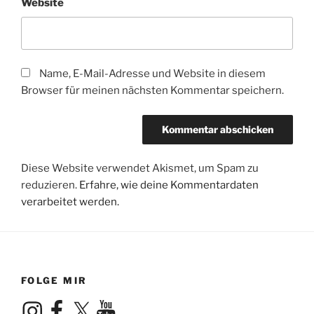
Website
Name, E-Mail-Adresse und Website in diesem
Browser für meinen nächsten Kommentar speichern.
Diese Website verwendet Akismet, um Spam zu
reduzieren.
Erfahre, wie deine Kommentardaten
verarbeitet werden.
FOLGE MIR
Instagram
Facebook
X
YouTube