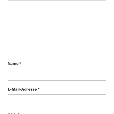
Name
*
E-Mail-Adresse
*