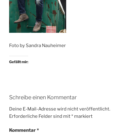
Foto by Sandra Nauheimer
Gefällt mir:
Schreibe einen Kommentar
Deine E-Mail-Adresse wird nicht veröffentlicht.
Erforderliche Felder sind mit
*
markiert
Kommentar
*