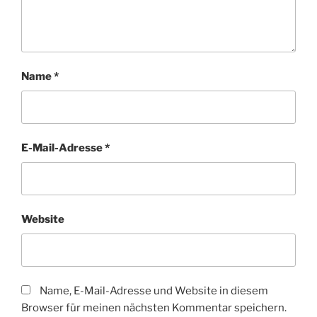
Name
*
E-Mail-Adresse
*
Website
Name, E-Mail-Adresse und Website in diesem
Browser für meinen nächsten Kommentar speichern.