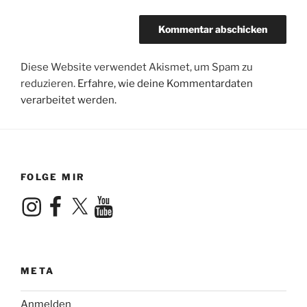
Diese Website verwendet Akismet, um Spam zu
reduzieren.
Erfahre, wie deine Kommentardaten
verarbeitet werden.
FOLGE MIR
Instagram
Facebook
X
YouTube
META
Anmelden