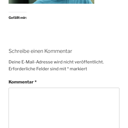
Gefällt mir:
Schreibe einen Kommentar
Deine E-Mail-Adresse wird nicht veröffentlicht.
Erforderliche Felder sind mit
*
markiert
Kommentar
*